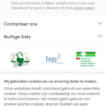
Door op inschrijven te klikken, schrijft u zich in voor onze
nieuwsbrief en gaat u akkoord met onze
privacy policy
.
Contacteer ons
Nuttige links
Juridische links
Wij gebruiken cookies om uw ervaring beter te maken.
Onze webshop maakt uitsluitend gebruik van essentiële
cookies. Deze cookies zijn noodzakelijk om onze website
te laten functioneren. We maken geen gebruik van
andere soorten cookies; daarom bieden we geen