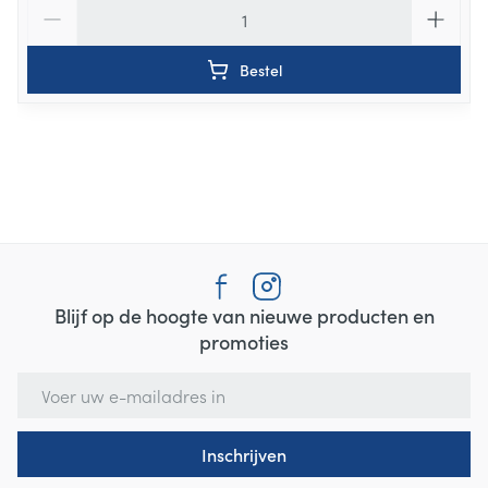
Aantal
Bestel
Blijf op de hoogte van nieuwe producten en
promoties
E-mail adres
Inschrijven