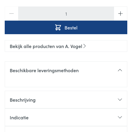
Aantal
Bestel
Bekijk alle producten van A. Vogel
Beschikbare leveringsmethoden
Beschrijving
Indicatie