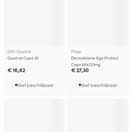
Q10-Quatral
Pileje
Quatral Caps 30
Dermobiane Age Protect
Caps 60x721mg
€ 16,62
€ 27,30
Niet beschikbaar
Niet beschikbaar