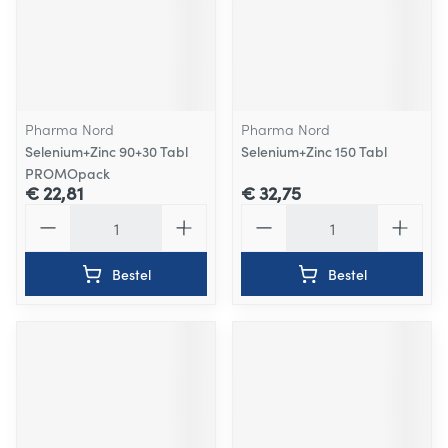
Pharma Nord
Pharma Nord
Selenium+Zinc 90+30 Tabl
Selenium+Zinc 150 Tabl
PROMOpack
€ 22,81
€ 32,75
Aantal
Aantal
Bestel
Bestel