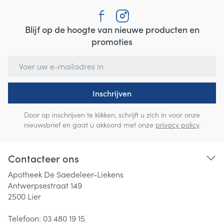
Blijf op de hoogte van nieuwe producten en
promoties
E-mail adres
Inschrijven
Door op inschrijven te klikken, schrijft u zich in voor onze
nieuwsbrief en gaat u akkoord met onze
privacy policy
.
Contacteer ons
Apotheek De Saedeleer-Liekens
Antwerpsestraat 149
2500
Lier
Telefoon:
03 480 19 15