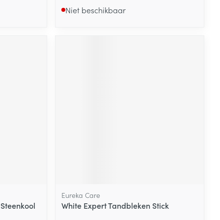
Niet beschikbaar
Eureka Care
Steenkool
White Expert Tandbleken Stick