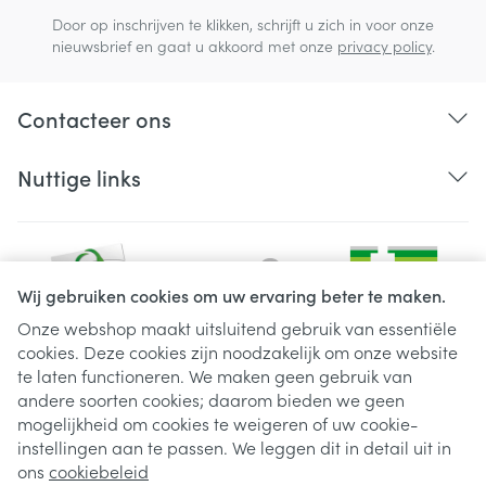
Door op inschrijven te klikken, schrijft u zich in voor onze
nieuwsbrief en gaat u akkoord met onze
privacy policy
.
Contacteer ons
Nuttige links
Wij gebruiken cookies om uw ervaring beter te maken.
Onze webshop maakt uitsluitend gebruik van essentiële
cookies. Deze cookies zijn noodzakelijk om onze website
Juridische links
te laten functioneren. We maken geen gebruik van
andere soorten cookies; daarom bieden we geen
mogelijkheid om cookies te weigeren of uw cookie-
instellingen aan te passen. We leggen dit in detail uit in
ons
cookiebeleid