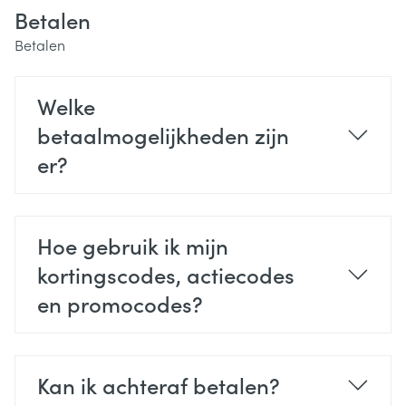
Betalen
Betalen
Welke
betaalmogelijkheden zijn
er?
Hoe gebruik ik mijn
kortingscodes, actiecodes
en promocodes?
Kan ik achteraf betalen?