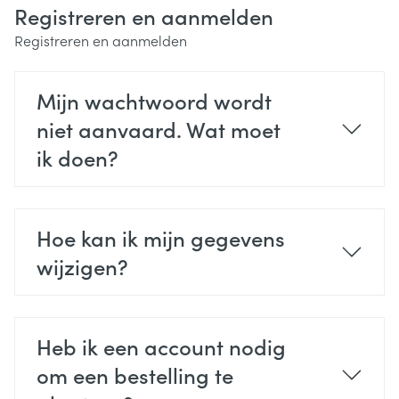
Registreren en aanmelden
Registreren en aanmelden
Mijn wachtwoord wordt
niet aanvaard. Wat moet
ik doen?
Hoe kan ik mijn gegevens
wijzigen?
Heb ik een account nodig
om een bestelling te