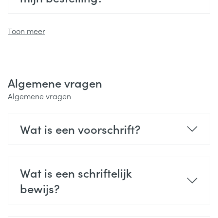
Toon meer
Algemene vragen
Algemene vragen
Wat is een voorschrift?
Wat is een schriftelijk
bewijs?