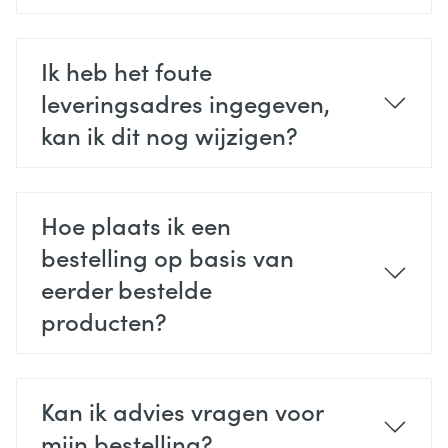
Ik heb het foute
leveringsadres ingegeven,
kan ik dit nog wijzigen?
Hoe plaats ik een
bestelling op basis van
eerder bestelde
producten?
Kan ik advies vragen voor
mijn bestelling?