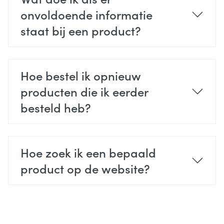
onvoldoende informatie
staat bij een product?
Hoe bestel ik opnieuw
producten die ik eerder
besteld heb?
Hoe zoek ik een bepaald
product op de website?