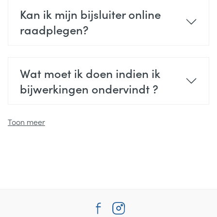
Kan ik mijn bijsluiter online
raadplegen?
Wat moet ik doen indien ik
bijwerkingen ondervindt ?
Toon meer