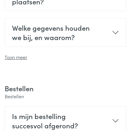
plaatsen?
Welke gegevens houden
we bij, en waarom?
Toon meer
Bestellen
Bestellen
Is mijn bestelling
succesvol afgerond?