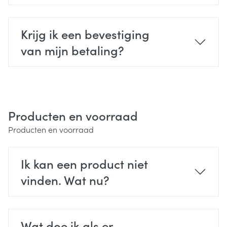
Krijg ik een bevestiging
van mijn betaling?
Producten en voorraad
Producten en voorraad
Ik kan een product niet
vinden. Wat nu?
Wat doe ik als er