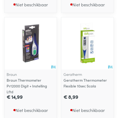
Niet beschikbaar
Niet beschikbaar
Braun
Geratherm
Braun Thermometer
Geratherm Thermometer
Prt2000 Digit + Instelling
Flexible 10sec Scala
Lftd
€ 14,99
€ 8,99
Niet beschikbaar
Niet beschikbaar