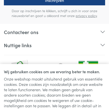
Inschrijven
Door op inschrijven te klikken, schrijft u zich in voor onze
nieuwsbrief en gaat u akkoord met onze
privacy policy
.
Contacteer ons
Nuttige links
Wij gebruiken cookies om uw ervaring beter te maken.
Onze webshop maakt uitsluitend gebruik van essentiële
cookies. Deze cookies zijn noodzakelijk om onze website
Juridische links
te laten functioneren. We maken geen gebruik van
andere soorten cookies; daarom bieden we geen
mogelijkheid om cookies te weigeren of uw cookie-
instellingen aan te passen. We leggen dit in detail uit in