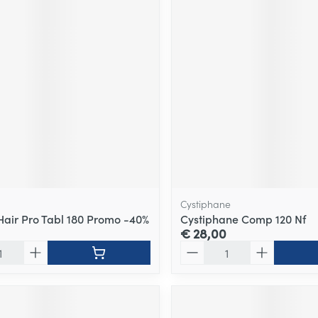
Cystiphane
Hair Pro Tabl 180 Promo -40%
Cystiphane Comp 120 Nf
€ 28,00
Aantal