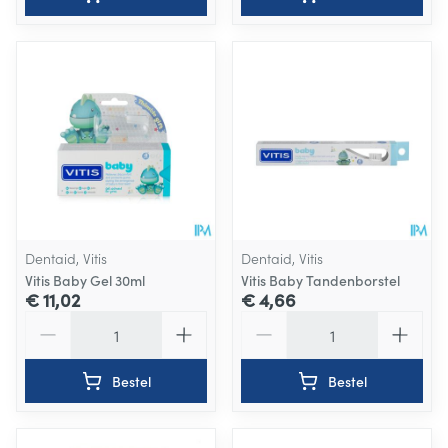
Dentaid, Vitis
Dentaid, Vitis
Vitis Baby Gel 30ml
Vitis Baby Tandenborstel
€ 11,02
€ 4,66
Aantal
Aantal
Bestel
Bestel