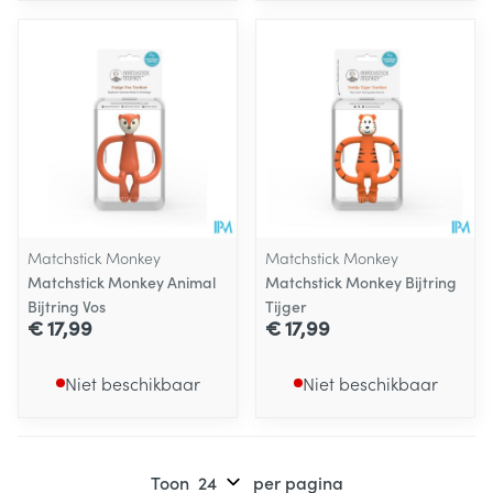
Matchstick Monkey
Matchstick Monkey
Matchstick Monkey Animal
Matchstick Monkey Bijtring
Bijtring Vos
Tijger
€ 17,99
€ 17,99
Niet beschikbaar
Niet beschikbaar
Toon
per pagina