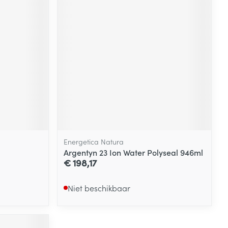
Energetica Natura
Argentyn 23 Ion Water Polyseal 946ml
€ 198,17
Niet beschikbaar