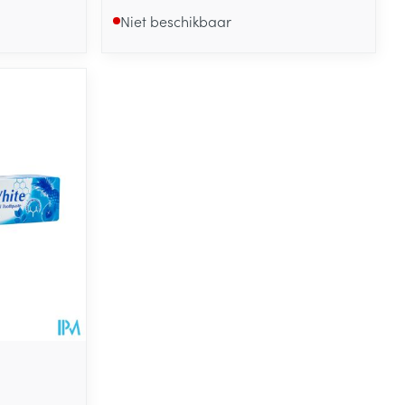
Niet beschikbaar