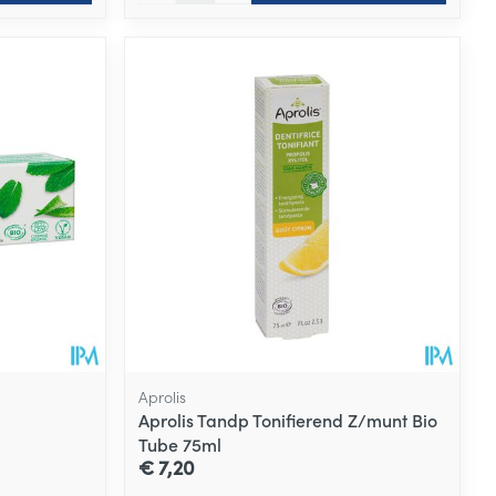
Aprolis
Aprolis Tandp Tonifierend Z/munt Bio
Tube 75ml
€ 7,20