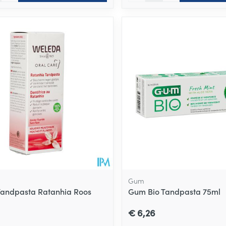
Gum
andpasta Ratanhia Roos
Gum Bio Tandpasta 75ml
€ 6,26