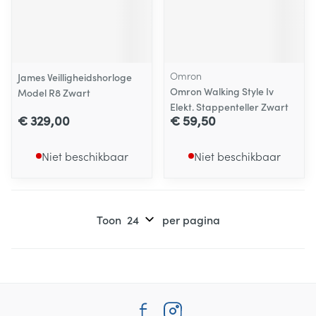
Omron
James Veilligheidshorloge
Omron Walking Style Iv
Model R8 Zwart
Elekt. Stappenteller Zwart
€ 329,00
€ 59,50
Niet beschikbaar
Niet beschikbaar
Toon
per pagina