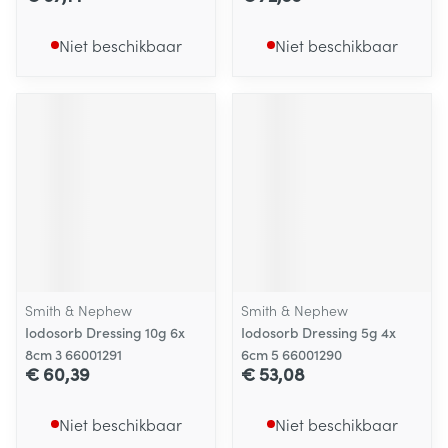
Niet beschikbaar
Niet beschikbaar
Smith & Nephew
Smith & Nephew
Iodosorb Dressing 10g 6x
Iodosorb Dressing 5g 4x
8cm 3 66001291
6cm 5 66001290
€ 60,39
€ 53,08
Niet beschikbaar
Niet beschikbaar