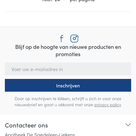
Blijf op de hoogte van nieuwe producten en
promoties
E-mail adres
Inschrijven
Door op inschrijven te klikken, schrijft u zich in voor onze
nieuwsbrief en gaat u akkoord met onze
privacy policy
.
Contacteer ons
Apotheek De Saedeleer-Liekens