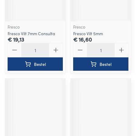
Fresco
Fresco
Fresco Vilt 7mm Consulta
Fresco Vilt 5mm
€ 19,13
€ 16,60
Aantal
Aantal
Bestel
Bestel