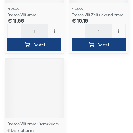
Fresco
Fresco
Fresco Vilt 3mm
Fresco Vilt Zelfklevend 2mm
€ 11,56
€ 10,15
Aantal
Aantal
Bestel
Bestel
Fresco Vilt 2mm 10cmx20cm
6 Distripharm