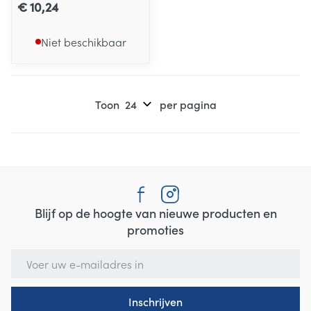
€ 10,24
Niet beschikbaar
Toon
per pagina
Blijf op de hoogte van nieuwe producten en
promoties
E-mail adres
Inschrijven