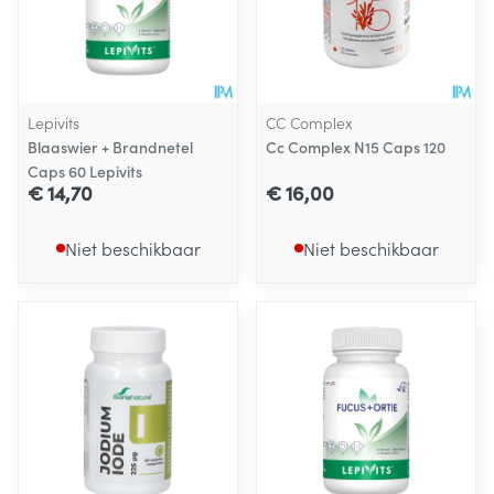
Lepivits
CC Complex
Blaaswier + Brandnetel
Cc Complex N15 Caps 120
Caps 60 Lepivits
€ 14,70
€ 16,00
Niet beschikbaar
Niet beschikbaar