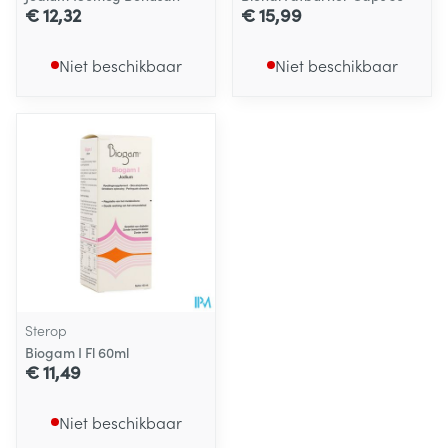
€ 12,32
€ 15,99
Niet beschikbaar
Niet beschikbaar
Sterop
Biogam I Fl 60ml
€ 11,49
Niet beschikbaar