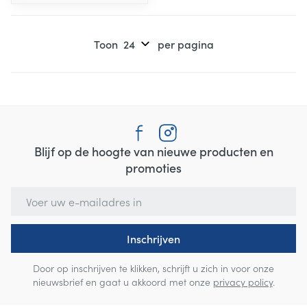
Toon
per pagina
Blijf op de hoogte van nieuwe producten en
promoties
E-mail adres
Inschrijven
Door op inschrijven te klikken, schrijft u zich in voor onze
nieuwsbrief en gaat u akkoord met onze
privacy policy
.