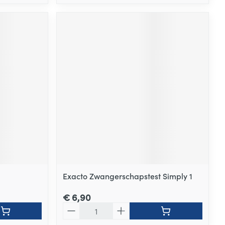
Exacto Zwangerschapstest Simply 1
€ 6,90
Aantal