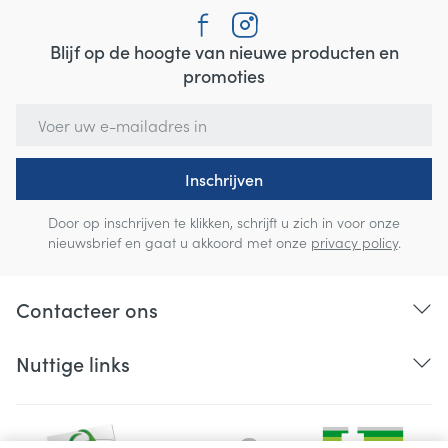
Blijf op de hoogte van nieuwe producten en
promoties
E-mail adres
Inschrijven
Door op inschrijven te klikken, schrijft u zich in voor onze
nieuwsbrief en gaat u akkoord met onze
privacy policy
.
Contacteer ons
Nuttige links