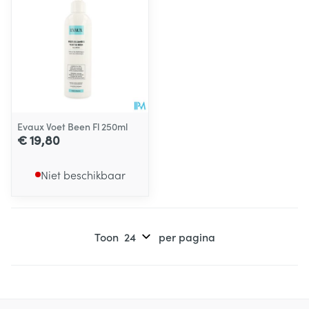
Evaux Voet Been Fl 250ml
€ 19,80
Niet beschikbaar
Toon
per pagina