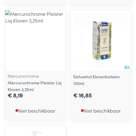
Mercurochrome
Sixtuwhol Klovenbalsem
Mercurochrome Pleister Liq
100ml
Kloven 3,25ml
€ 8,19
€ 16,85
Niet beschikbaar
Niet beschikbaar