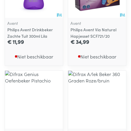
Avent
Avent
Philips Avent Drinkbeker
Philips Avent Via Natural
Zachte Tuit 300ml Lila
Hapjesset SCF721/20
€ 11,99
€ 34,99
Niet beschikbaar
Niet beschikbaar