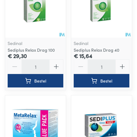
Sedinal
Sedinal
Sediplus Relax Drag 100
Sediplus Relax Drag 40
€ 29,30
€ 15,64
Aantal
Aantal
Bestel
Bestel