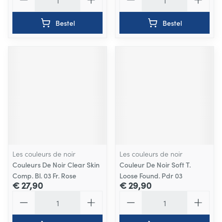
Bestel
Bestel
Les couleurs de noir
Les couleurs de noir
Couleurs De Noir Clear Skin
Couleur De Noir Soft T.
Comp. Bl. 03 Fr. Rose
Loose Found. Pdr 03
€ 27,90
€ 29,90
Aantal
Aantal