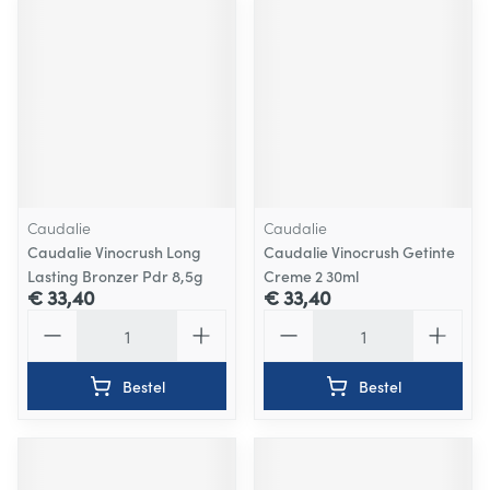
Caudalie
Caudalie
Caudalie Vinocrush Long
Caudalie Vinocrush Getinte
Lasting Bronzer Pdr 8,5g
Creme 2 30ml
€ 33,40
€ 33,40
Aantal
Aantal
Bestel
Bestel