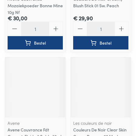
Mozaiekpoeder Bonne Mine
Blush Stick 01 Sw. Peach
10g Nf
€ 30,00
€ 29,90
Aantal
Aantal
Bestel
Bestel
Avene
Les couleurs de noir
Avene Couvrance Fdt
Couleurs De Noir Clear Skin