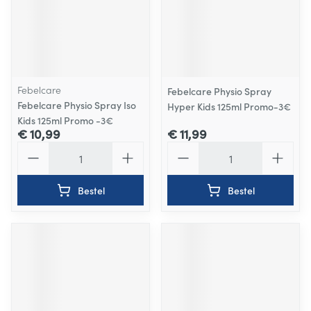
Febelcare
Febelcare Physio Spray
Febelcare Physio Spray Iso
Hyper Kids 125ml Promo-3€
Kids 125ml Promo -3€
€ 10,99
€ 11,99
Aantal
Aantal
Bestel
Bestel