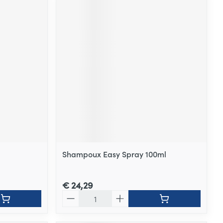
Shampoux Easy Spray 100ml
€ 24,29
Aantal