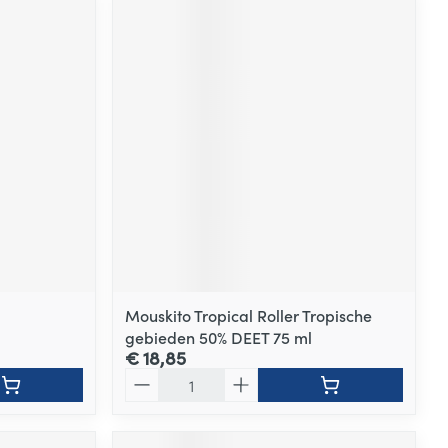
Mouskito Tropical Roller Tropische
gebieden 50% DEET 75 ml
€ 18,85
Aantal