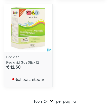
Pediakid
Pediakid Gaz Stick 12
€ 12,60
Niet beschikbaar
Toon
per pagina