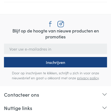
Blijf op de hoogte van nieuwe producten en
promoties
E-mail adres
Inschrijven
Door op inschrijven te klikken, schrijft u zich in voor onze
nieuwsbrief en gaat u akkoord met onze
privacy policy
.
Contacteer ons
Nuttige links