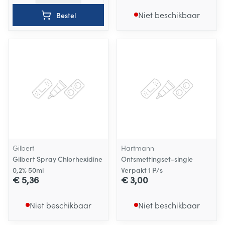
Niet beschikbaar
Bestel
Gilbert
Hartmann
Gilbert Spray Chlorhexidine
Ontsmettingset-single
0,2% 50ml
Verpakt 1 P/s
€ 5,36
€ 3,00
Niet beschikbaar
Niet beschikbaar