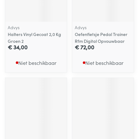
Advys
Advys
Halters Vinyl Gecoat 2,0 Kg
Oefenfietsje Pedal Trainer
Groen 2
Rfm Digital Opvouwbaar
€ 34,00
€ 72,00
Niet beschikbaar
Niet beschikbaar