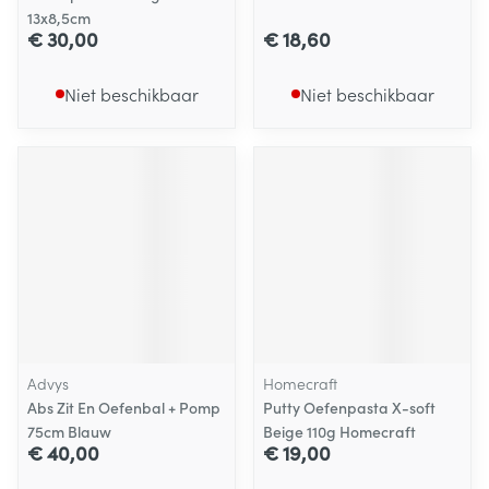
13x8,5cm
€ 30,00
€ 18,60
Niet beschikbaar
Niet beschikbaar
Advys
Homecraft
Abs Zit En Oefenbal + Pomp
Putty Oefenpasta X-soft
75cm Blauw
Beige 110g Homecraft
€ 40,00
€ 19,00