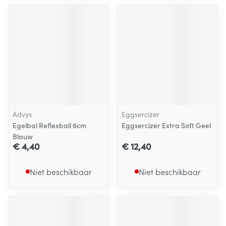
Advys
Eggsercizer
Egelbal Reflexball 6cm
Eggsercizer Extra Soft Geel
Blauw
€ 4,40
€ 12,40
Niet beschikbaar
Niet beschikbaar