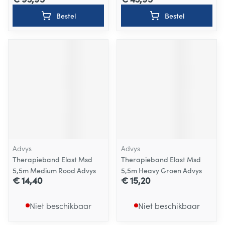
Bestel
Bestel
Advys
Advys
Therapieband Elast Msd
Therapieband Elast Msd
5,5m Medium Rood Advys
5,5m Heavy Groen Advys
€ 14,40
€ 15,20
Niet beschikbaar
Niet beschikbaar