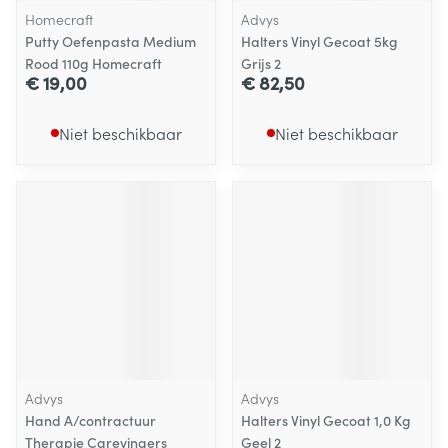
Homecraft
Advys
Putty Oefenpasta Medium
Halters Vinyl Gecoat 5kg
Rood 110g Homecraft
Grijs 2
€ 19,00
€ 82,50
Niet beschikbaar
Niet beschikbaar
Advys
Advys
Hand A/contractuur
Halters Vinyl Gecoat 1,0 Kg
Therapie Carevingers
Geel 2