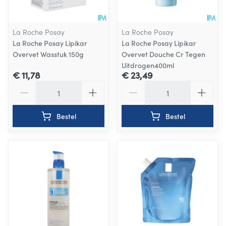
La Roche Posay
La Roche Posay
La Roche Posay Lipikar
La Roche Posay Lipikar
Overvet Wasstuk 150g
Overvet Douche Cr Tegen
Uitdrogen400ml
€ 11,78
€ 23,49
Aantal
Aantal
Bestel
Bestel