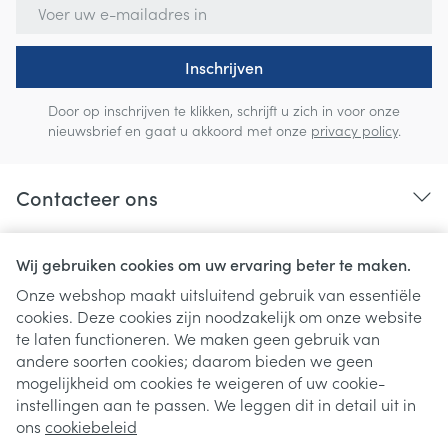
E-mail adres
Inschrijven
Door op inschrijven te klikken, schrijft u zich in voor onze
nieuwsbrief en gaat u akkoord met onze
privacy policy
.
Contacteer ons
Nuttige links
Wij gebruiken cookies om uw ervaring beter te maken.
Onze webshop maakt uitsluitend gebruik van essentiële
cookies. Deze cookies zijn noodzakelijk om onze website
te laten functioneren. We maken geen gebruik van
andere soorten cookies; daarom bieden we geen
mogelijkheid om cookies te weigeren of uw cookie-
instellingen aan te passen. We leggen dit in detail uit in
Juridische links
ons
cookiebeleid