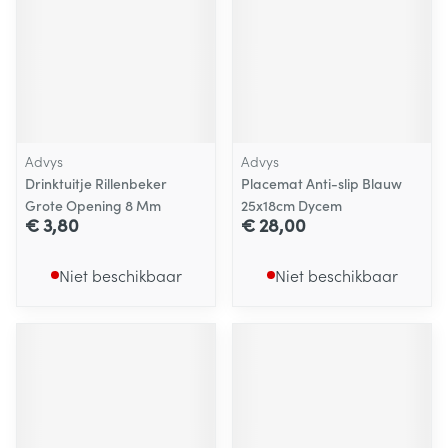
Advys
Advys
Drinktuitje Rillenbeker
Placemat Anti-slip Blauw
Grote Opening 8 Mm
25x18cm Dycem
€ 3,80
€ 28,00
Niet beschikbaar
Niet beschikbaar