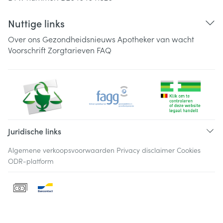
Nuttige links
Over ons
Gezondheidsnieuws
Apotheker van wacht
Voorschrift
Zorgtarieven
FAQ
Juridische links
Algemene verkoopsvoorwaarden
Privacy disclaimer
Cookies
ODR-platform