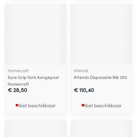
Homecraft
Attends
Sure Grip Vork Aangepast
Attends Disposable Bib 250
Homecraft
€ 28,50
€ 110,40
Niet beschikbaar
Niet beschikbaar