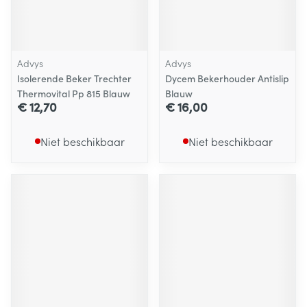
Advys
Advys
Isolerende Beker Trechter
Dycem Bekerhouder Antislip
Thermovital Pp 815 Blauw
Blauw
€ 12,70
€ 16,00
Niet beschikbaar
Niet beschikbaar