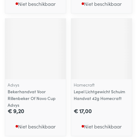
Niet beschikbaar
Niet beschikbaar
Advys
Homecraft
Bekerhandvat Voor
Lepel Lichtgewicht Schuim
Rillenbeker Of Novo Cup
Handvat 42g Homecraft
Advys
€ 9,20
€ 17,00
Niet beschikbaar
Niet beschikbaar