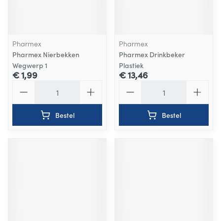
Pharmex
Pharmex
Pharmex Nierbekken
Pharmex Drinkbeker
Wegwerp 1
Plastiek
€ 1,99
€ 13,46
Aantal
Aantal
Bestel
Bestel