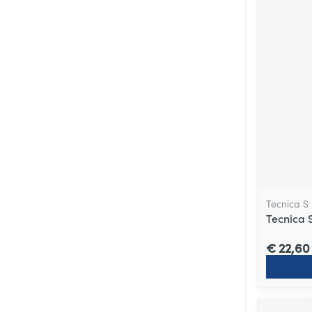
Tecnica S
Tecnica S
€ 22,60