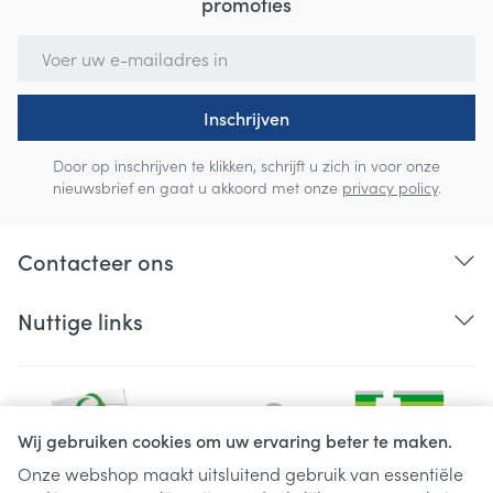
promoties
E-mail adres
Inschrijven
Door op inschrijven te klikken, schrijft u zich in voor onze
nieuwsbrief en gaat u akkoord met onze
privacy policy
.
Contacteer ons
Nuttige links
Wij gebruiken cookies om uw ervaring beter te maken.
Onze webshop maakt uitsluitend gebruik van essentiële