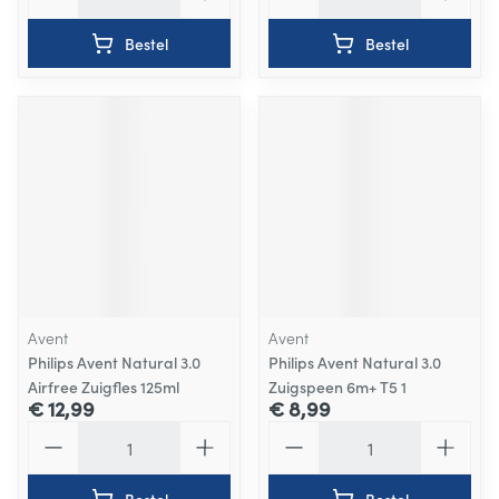
Bestel
Bestel
Avent
Avent
Philips Avent Natural 3.0
Philips Avent Natural 3.0
Airfree Zuigfles 125ml
Zuigspeen 6m+ T5 1
€ 12,99
€ 8,99
Aantal
Aantal