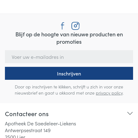
Blijf op de hoogte van nieuwe producten en
promoties
E-mail adres
Inschrijven
Door op inschrijven te klikken, schrijft u zich in voor onze
nieuwsbrief en gaat u akkoord met onze
privacy policy
.
Contacteer ons
Apotheek De Saedeleer-Liekens
Antwerpsestraat 149
2500
Lier