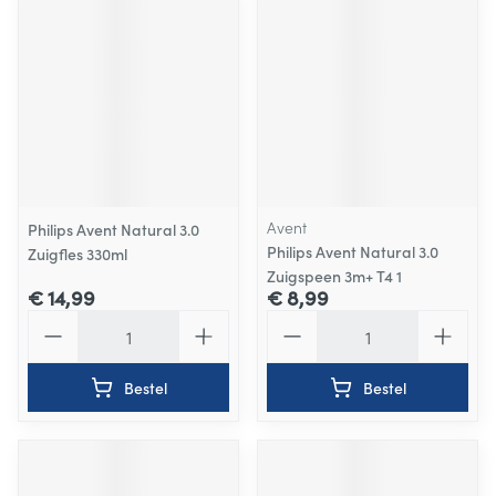
Avent
Philips Avent Natural 3.0
Philips Avent Natural 3.0
Zuigfles 330ml
Zuigspeen 3m+ T4 1
€ 14,99
€ 8,99
Aantal
Aantal
Bestel
Bestel