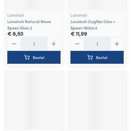
Lansinoh
Lansinoh
Lansinoh Natural Wave
Lansinoh Zuigfles Glas +
Speen Slow 2
Speen 160ml 4
€ 8,50
€ 11,99
Aantal
Aantal
Bestel
Bestel