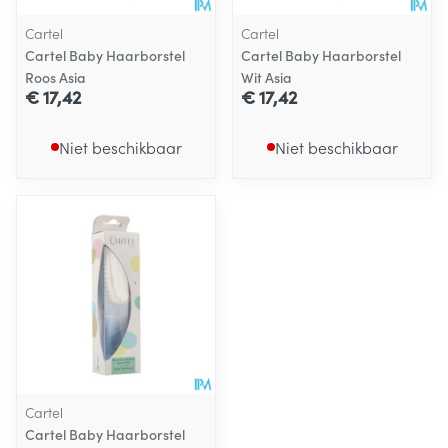
Cartel
Cartel
Cartel Baby Haarborstel
Cartel Baby Haarborstel
Roos Asia
Wit Asia
€ 17,42
€ 17,42
Niet beschikbaar
Niet beschikbaar
Cartel
Cartel Baby Haarborstel