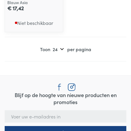
Blauw Asia
€ 17,42
Niet beschikbaar
Toon
per pagina
Blijf op de hoogte van nieuwe producten en
promoties
E-mail adres