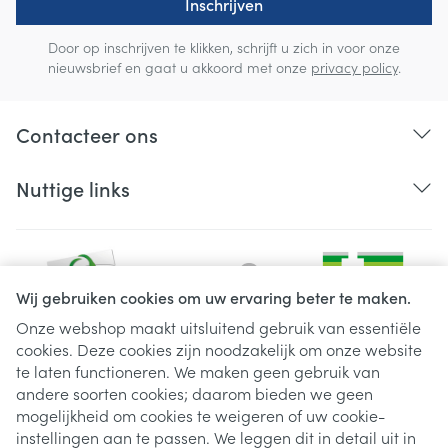
Inschrijven
Door op inschrijven te klikken, schrijft u zich in voor onze
nieuwsbrief en gaat u akkoord met onze
privacy policy
.
Contacteer ons
Nuttige links
Wij gebruiken cookies om uw ervaring beter te maken.
Onze webshop maakt uitsluitend gebruik van essentiële
cookies. Deze cookies zijn noodzakelijk om onze website
Juridische links
te laten functioneren. We maken geen gebruik van
andere soorten cookies; daarom bieden we geen
mogelijkheid om cookies te weigeren of uw cookie-
instellingen aan te passen. We leggen dit in detail uit in