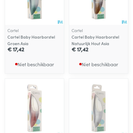
Cartel
Cartel
Cartel Baby Haarborstel
Cartel Baby Haarborstel
Groen Asia
Natuurlijk Hout Asia
€ 17,42
€ 17,42
Niet beschikbaar
Niet beschikbaar