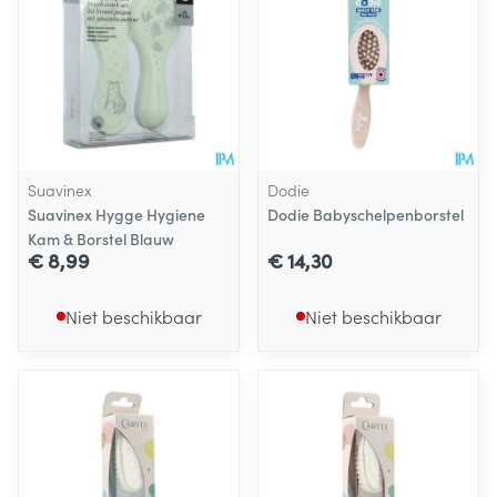
Suavinex
Dodie
Suavinex Hygge Hygiene
Dodie Babyschelpenborstel
Kam & Borstel Blauw
€ 8,99
€ 14,30
Niet beschikbaar
Niet beschikbaar