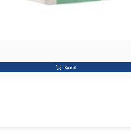
Bestel