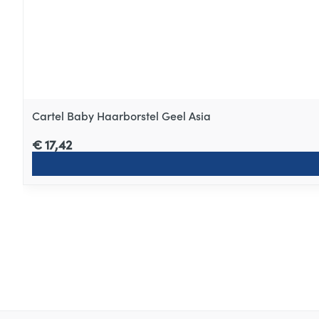
Cartel Baby Haarborstel Geel Asia
€ 17,42