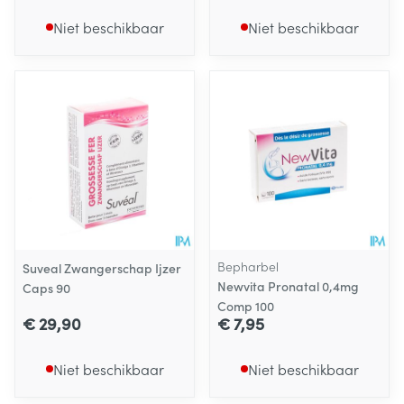
Niet beschikbaar
Niet beschikbaar
Bepharbel
Suveal Zwangerschap Ijzer
Newvita Pronatal 0,4mg
Caps 90
Comp 100
€ 29,90
€ 7,95
Niet beschikbaar
Niet beschikbaar