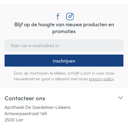
Blijf op de hoogte van nieuwe producten en
promoties
E-mail adres
Inschrijven
Door op inschrijven te klikken, schrijft u zich in voor onze
nieuwsbrief en gaat u akkoord met onze
privacy policy
.
Contacteer ons
Apotheek De Saedeleer-Liekens
Antwerpsestraat 149
2500
Lier