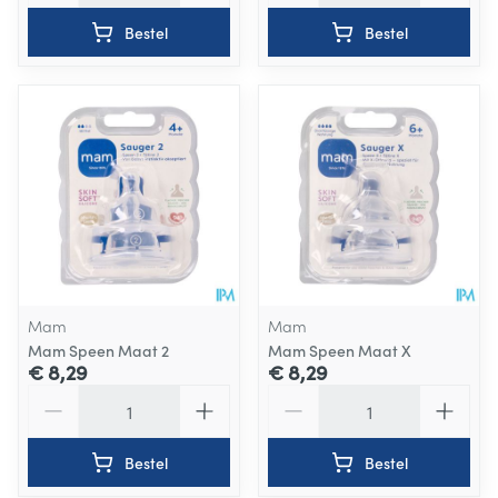
Bestel
Bestel
Mam
Mam
Mam Speen Maat 2
Mam Speen Maat X
€ 8,29
€ 8,29
Aantal
Aantal
Bestel
Bestel