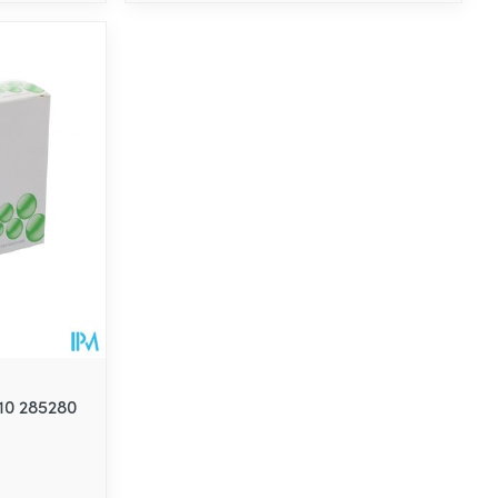
10 285280