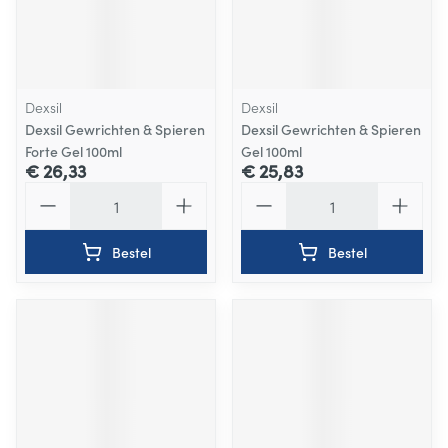
Dexsil
Dexsil
Dexsil Gewrichten & Spieren
Dexsil Gewrichten & Spieren
Forte Gel 100ml
Gel 100ml
€ 26,33
€ 25,83
Aantal
Aantal
Bestel
Bestel