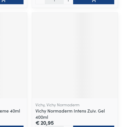
Vichy, Vichy Normaderm
Creme 40ml
Vichy Normaderm Intens Zuiv. Gel
400ml
€ 20,95