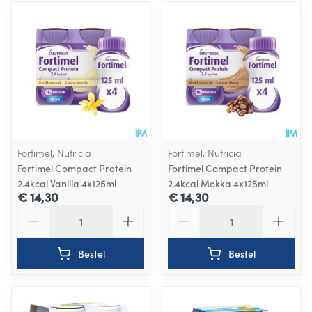
Fortimel, Nutricia
Fortimel, Nutricia
Fortimel Compact Protein
Fortimel Compact Protein
2.4kcal Vanilla 4x125ml
2.4kcal Mokka 4x125ml
€ 14,30
€ 14,30
Aantal
Aantal
Bestel
Bestel