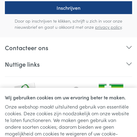
Inschrijven
Door op inschrijven te klikken, schrijft u zich in voor onze
nieuwsbrief en gaat u akkoord met onze
privacy policy
.
Contacteer ons
Nuttige links
Wij gebruiken cookies om uw ervaring beter te maken.
Onze webshop maakt uitsluitend gebruik van essentiële
cookies. Deze cookies zijn noodzakelijk om onze website
Juridische links
te laten functioneren. We maken geen gebruik van
andere soorten cookies; daarom bieden we geen
mogelijkheid om cookies te weigeren of uw cookie-