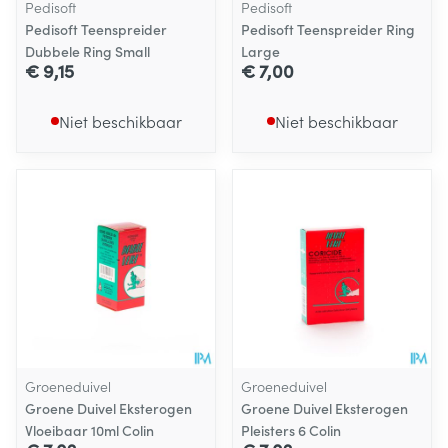
Pedisoft
Pedisoft
Pedisoft Teenspreider
Pedisoft Teenspreider Ring
Dubbele Ring Small
Large
€ 9,15
€ 7,00
Niet beschikbaar
Niet beschikbaar
Groeneduivel
Groeneduivel
Groene Duivel Eksterogen
Groene Duivel Eksterogen
Vloeibaar 10ml Colin
Pleisters 6 Colin