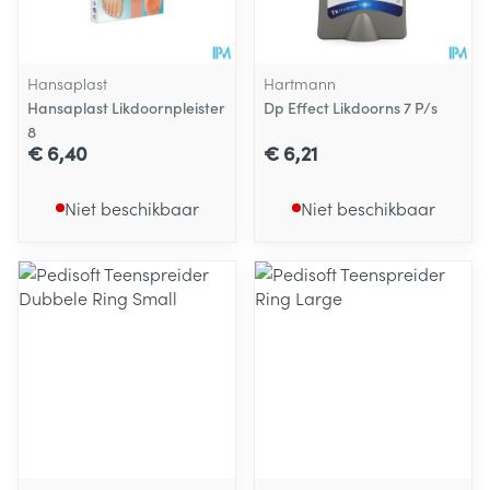
Hansaplast
Hartmann
Hansaplast Likdoornpleister
Dp Effect Likdoorns 7 P/s
8
€ 6,40
€ 6,21
Niet beschikbaar
Niet beschikbaar