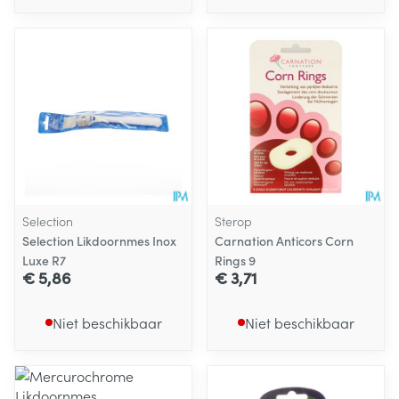
Selection
Sterop
Selection Likdoornmes Inox
Carnation Anticors Corn
Luxe R7
Rings 9
€ 5,86
€ 3,71
Niet beschikbaar
Niet beschikbaar