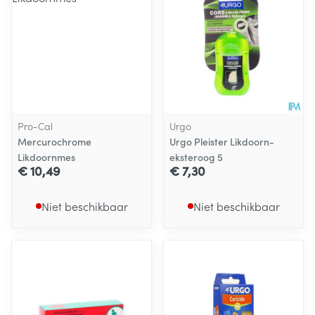
Pro-Cal
Urgo
Mercurochrome
Urgo Pleister Likdoorn-
Likdoornmes
eksteroog 5
€ 10,49
€ 7,30
Niet beschikbaar
Niet beschikbaar