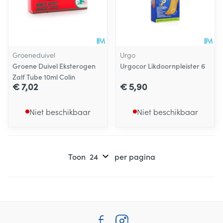
Groeneduivel
Urgo
Groene Duivel Eksterogen
Urgocor Likdoornpleister 6
Zalf Tube 10ml Colin
€ 7,02
€ 5,90
Niet beschikbaar
Niet beschikbaar
Toon
per pagina