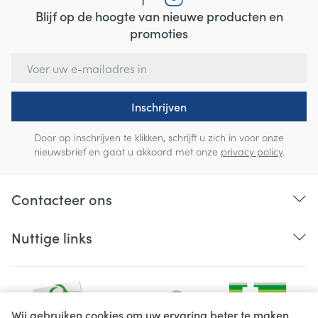
Blijf op de hoogte van nieuwe producten en
promoties
E-mail adres
Inschrijven
Door op inschrijven te klikken, schrijft u zich in voor onze
nieuwsbrief en gaat u akkoord met onze
privacy policy
.
Contacteer ons
Nuttige links
Wij gebruiken cookies om uw ervaring beter te maken.