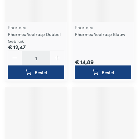
Pharmex
Pharmex
Pharmex Voetrasp Dubbel
Pharmex Voetrasp Blauw
Gebruik
€ 12,47
Aantal
€ 14,89
Bestel
Bestel