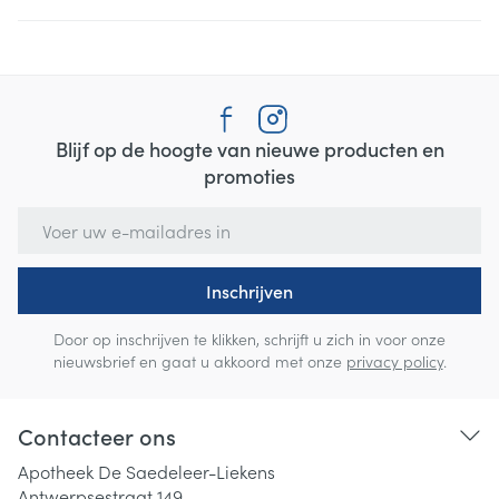
Blijf op de hoogte van nieuwe producten en
promoties
E-mail adres
Inschrijven
Door op inschrijven te klikken, schrijft u zich in voor onze
nieuwsbrief en gaat u akkoord met onze
privacy policy
.
Contacteer ons
Apotheek De Saedeleer-Liekens
Antwerpsestraat 149