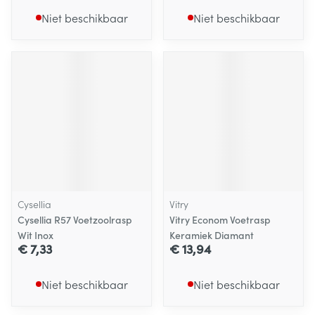
Niet beschikbaar
Niet beschikbaar
Cysellia
Vitry
Cysellia R57 Voetzoolrasp
Vitry Econom Voetrasp
Wit Inox
Keramiek Diamant
€ 7,33
€ 13,94
Niet beschikbaar
Niet beschikbaar