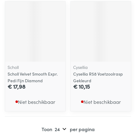
Scholl
Cysellia
Scholl Velvet Smooth Expr.
Cysellia R58 Voetzoolrasp
Pedi Fijn Diamond
Gekleurd
€ 17,98
€ 10,15
Niet beschikbaar
Niet beschikbaar
Toon
per pagina