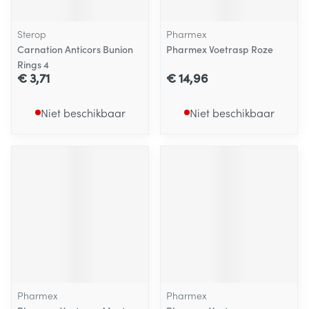
Sterop
Pharmex
Carnation Anticors Bunion
Pharmex Voetrasp Roze
Rings 4
€ 3,71
€ 14,96
Niet beschikbaar
Niet beschikbaar
Pharmex
Pharmex