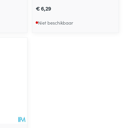
€ 6,29
Niet beschikbaar