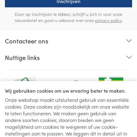
Inschrijven
Door op inschrijven te klikken, schrijft u zich in voor onze
nieuwsbrief en gaat u akkoord met onze
privacy policy
.
Contacteer ons
Nuttige links
Wij gebruiken cookies om uw ervaring beter te maken.
Onze webshop maakt uitsluitend gebruik van essentiële
cookies. Deze cookies zijn noodzakelijk om onze website
Juridische links
te laten functioneren. We maken geen gebruik van
andere soorten cookies; daarom bieden we geen
mogelijkheid om cookies te weigeren of uw cookie-
instellingen aan te passen. We leggen dit in detail uit in