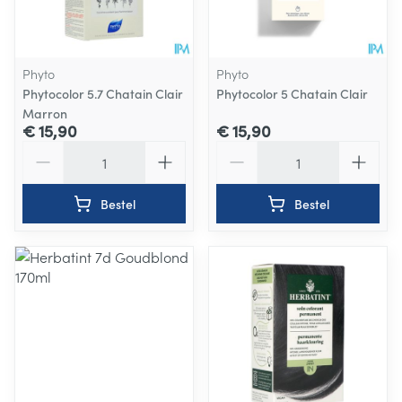
Phyto
Phyto
Phytocolor 5.7 Chatain Clair
Phytocolor 5 Chatain Clair
Marron
€ 15,90
€ 15,90
Aantal
Aantal
Bestel
Bestel