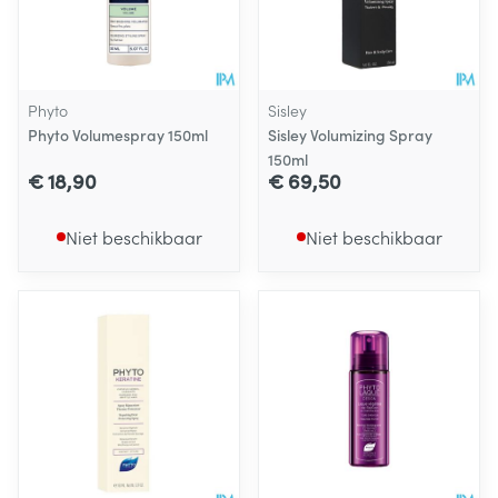
Phyto
Sisley
Phyto Volumespray 150ml
Sisley Volumizing Spray
150ml
€ 18,90
€ 69,50
Niet beschikbaar
Niet beschikbaar