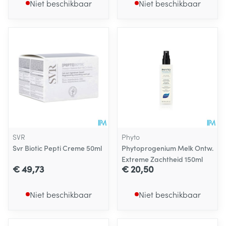
Niet beschikbaar
Niet beschikbaar
SVR
Phyto
Svr Biotic Pepti Creme 50ml
Phytoprogenium Melk Ontw.
Extreme Zachtheid 150ml
€ 49,73
€ 20,50
Niet beschikbaar
Niet beschikbaar