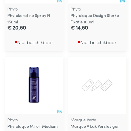
Phyto
Phyto
Phytokeratine Spray Fl
Phytolaque Design Sterke
150ml
Fixatie 100ml
€ 20,50
€ 14,50
Niet beschikbaar
Niet beschikbaar
Phyto
Marque Verte
Phytolaque Miroir Medium
Marque V Lak Versteviger