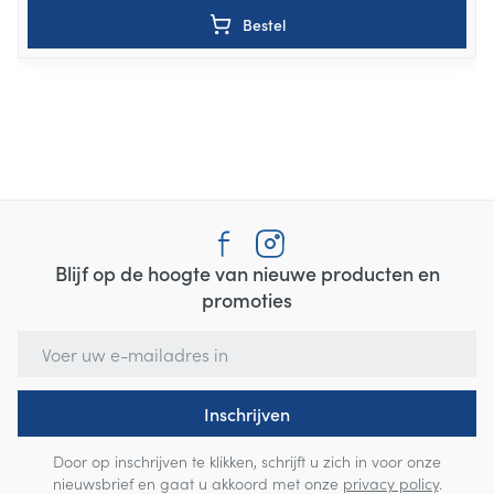
Bestel
Blijf op de hoogte van nieuwe producten en
promoties
E-mail adres
Inschrijven
Door op inschrijven te klikken, schrijft u zich in voor onze
nieuwsbrief en gaat u akkoord met onze
privacy policy
.