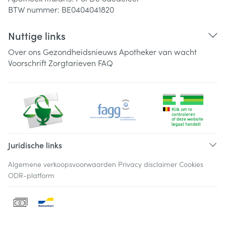
BTW nummer:
BE0404041820
Nuttige links
Over ons
Gezondheidsnieuws
Apotheker van wacht
Voorschrift
Zorgtarieven
FAQ
Juridische links
Algemene verkoopsvoorwaarden
Privacy disclaimer
Cookies
ODR-platform