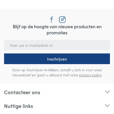
Blijf op de hoogte van nieuwe producten en
promoties
E-mail adres
Inschrijven
Door op inschrijven te klikken, schrijft u zich in voor onze
nieuwsbrief en gaat u akkoord met onze
privacy policy
.
Contacteer ons
Nuttige links