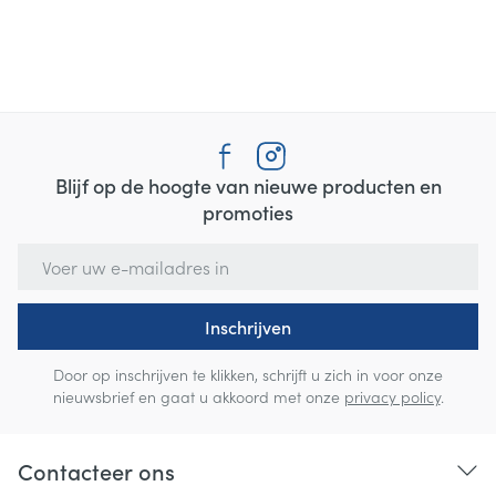
Blijf op de hoogte van nieuwe producten en
promoties
E-mail adres
Inschrijven
Door op inschrijven te klikken, schrijft u zich in voor onze
nieuwsbrief en gaat u akkoord met onze
privacy policy
.
Contacteer ons