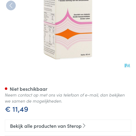
Biogam I Fl 60ml
Niet beschikbaar
Neem contact op met ons via telefoon of e-mail, dan bekijken
we samen de mogelijkheden.
€ 11,49
Bekijk alle producten van Sterop